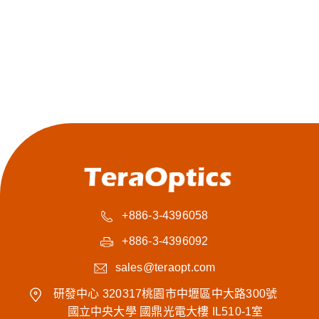
+886-3-4396058
+886-3-4396092
sales@teraopt.com
研發中心 320317桃園市中壢區中大路300號
國立中央大學 國鼎光電大樓 IL510-1室