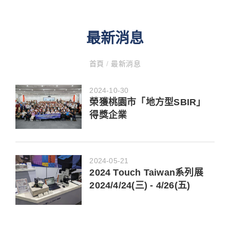
最新消息
首頁
/
最新消息
2024-10-30
榮獲桃園市「地方型SBIR」
得獎企業
2024-05-21
2024 Touch Taiwan系列展
2024/4/24(三) - 4/26(五)