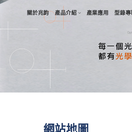
關於兆鈞
產品介紹
產業應用
型錄專
網站地圖