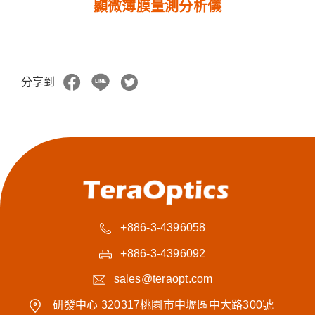
顯微薄膜量測分析儀
分享到
+886-3-4396058
+886-3-4396092
sales@teraopt.com
研發中心 320317桃園市中壢區中大路300號